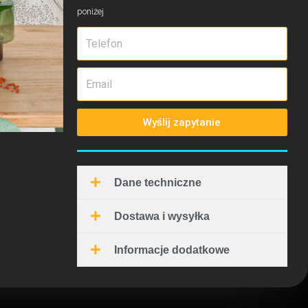
poniżej
Wyślij zapytanie
Dane techniczne
Dostawa i wysyłka
Informacje dodatkowe