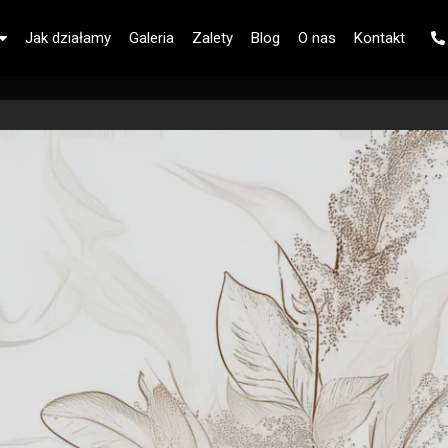
Jak działamy
Galeria
Zalety
Blog
O nas
Kontakt